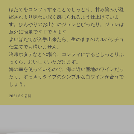
ほたてをコンフィすることでしっとり、甘み旨みが凝
縮されより味わい深く感じられるよう仕上げていま
す。ひんやりのお出汁のジュレとぴったり。ジュレは
意外に簡単ですぐできます。
よいほたてが入手出来たら、生のままのカルパッチョ
仕立てでも構いません。
冷凍ホタテなどの場合、コンフィにするとしっとりふ
っくら、おいしくいただけます。
海の幸を使っているので、海に近い産地のワインだっ
たり、すっきりタイプのシンプルな白ワインが合うで
しょう。
2021.8.9 公開