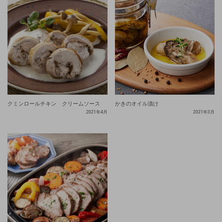
クミンロールチキン クリームソース
かきのオイル漬け
2021年4月
2021年3月