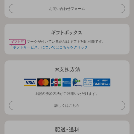
お問い合わせフォーム
マークが付いている商品はギフト対応可能です。
ギフト可
「ギフトサービス」についてはこちらをクリック
上記の決済方法がご利用いただけます。
詳しくはこちら