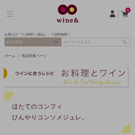
0
お買上げ「11,000円（税込）」で送料無料！
ホーム
商品特集ページ
ほたてのコンフィ
ひんやり
コンソメジュレ。