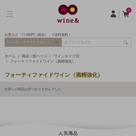
0
お買上げ「11,000円（税込）」で送料無料！
ホーム
商品一覧ページ
ワインタイプ別
フォーティファイドワイン（酒精強化）
フォーティファイドワイン（酒精強化）
お探しの商品は見つかりませんでした