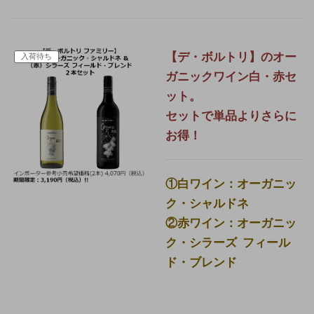
【デ・ボルトリ】のオー
入荷待ち
ガニックワイン白・赤セ
ット。
セットで単品よりさらに
お得！
①白ワイン：オーガニッ
ク・シャルドネ
②赤ワイン：オーガニッ
ク・シラーズ フィール
ド・ブレンド