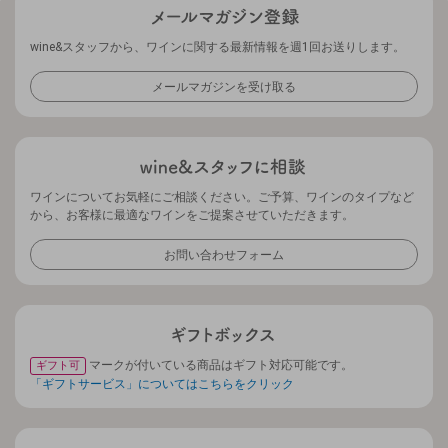
wine&スタッフから、ワインに関する最新情報を週1回お送りします。
メールマガジンを受け取る
ワインについてお気軽にご相談ください。ご予算、ワインのタイプなど
から、お客様に最適なワインをご提案させていただきます。
お問い合わせフォーム
マークが付いている商品はギフト対応可能です。
ギフト可
「ギフトサービス」についてはこちらをクリック