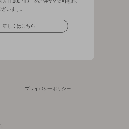
込11,000円以上のご注文で送料無料。
ございます。
詳しくはこちら
プライバシーポリシー
す。