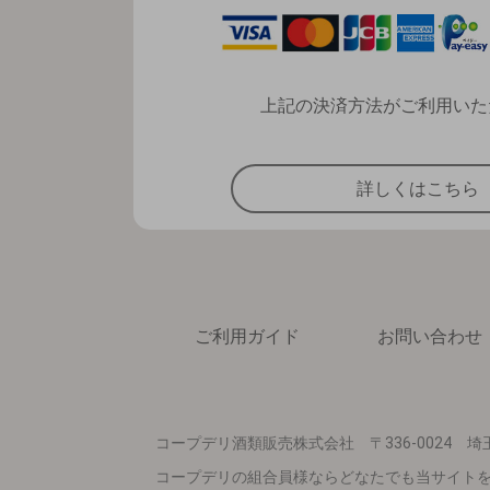
上記の決済方法がご利用いた
詳しくはこちら
ご利用ガイド
お問い合わせ
コープデリ酒類販売株式会社
〒336-0024
コープデリの組合員様ならどなたでも当サイトを