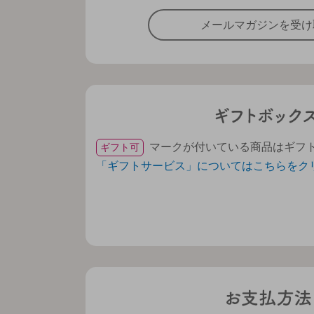
メールマガジンを受け
マークが付いている商品はギフ
ギフト可
「ギフトサービス」についてはこちらをク