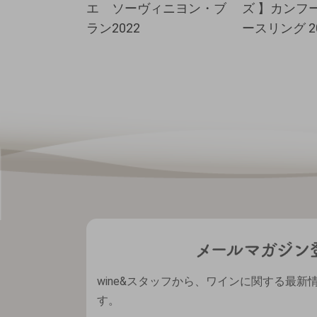
エ ソーヴィニヨン・ブ
ズ 】カンフ
ラン2022
ースリング 2
wine&スタッフから、ワインに関する最新
す。