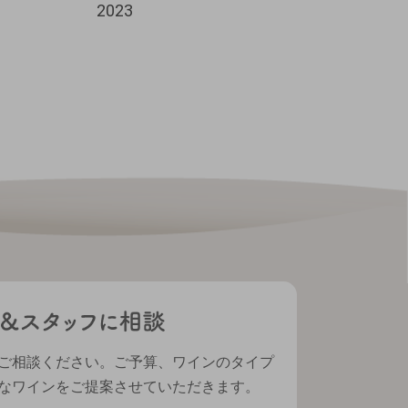
2023
ンキッシュ 202
ご相談ください。ご予算、ワインのタイプ
なワインをご提案させていただきます。