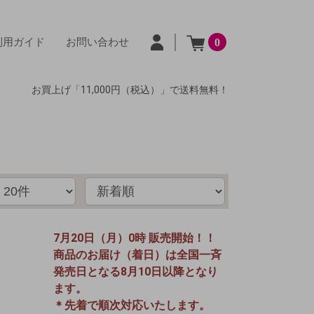
利用ガイド
お問い合わせ
0
お買上げ「11,000円（税込）」で送料無料！
7月20日（月）0時 販売開始！！
商品のお届け（着日）は全国一斉
発売日となる8月10日以降となり
ます。
＊先着で順次対応いたします。