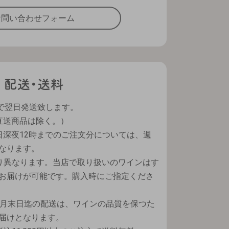
お問い合わせフォーム
で翌日発送致します。
直送商品は除く。）
日深夜12時までのご注文分については、週
なります。
り異なります。当店で取り扱いのワインはす
お届けが可能です。購入時にご指定くださ
9月末日迄の配送は、ワインの品質を保つた
届けとなります。