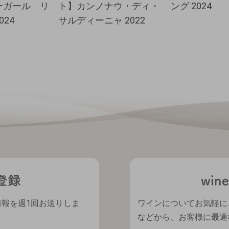
ーガール リ
ト】カンノナウ・ディ・
ング 2024
024
サルディーニャ 2022
情報を週1回お送りしま
ワインについてお気軽に
などから、お客様に最適