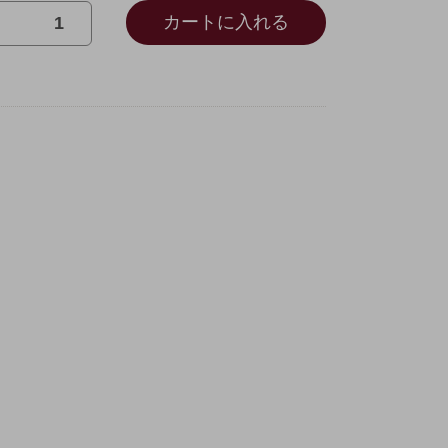
カートに入れる