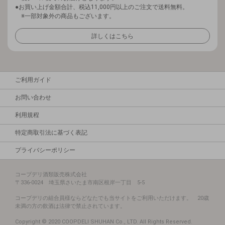
お買い上げ金額合計、税込11,000円以上のご注文で送料無料。
※一部対象外の商品もございます。
詳しくはこちら
ご利用ガイド
お問い合わせ
利用規程
特定商取引法に基づく表記
プライバシーポリシー
コープデリ酒類販売株式会社
〒336-0024 埼玉県さいたま市南区根岸一丁目 5-5
コープデリの組合員様ならどなたでも当サイトをご利用いただけます。 20歳
未満の方の飲酒は法律で禁止されています。
Copyright © 2020 COOPDELI SHUHAN Co., LTD. All Rights Reserved.