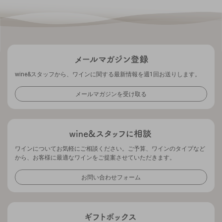
wine&スタッフから、ワインに関する最新情報を週1回お送りします。
メールマガジンを受け取る
ワインについてお気軽にご相談ください。ご予算、ワインのタイプなど
から、お客様に最適なワインをご提案させていただきます。
お問い合わせフォーム