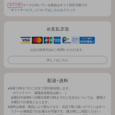
マークが付いている商品はギフト対応可能です。
ギフト可
「ギフトサービス」についてはこちらをクリック
上記の決済方法がご利用いただけます。
詳しくはこちら
深夜12時までのご注文で翌日発送致します。
（※ワイナリー、酒蔵直送商品は除く。）
金曜日午前0時〜日曜日深夜12時までのご注文分については、週明け
月曜日での発送となります。
送料は地域・商品により異なります。当店で取り扱いのワインはすべ
てクール便指定でのお届けが可能です。購入時にご指定ください。