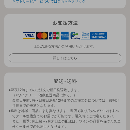
「ギフトサービス」についてはこちらをクリック
上記の決済方法がご利用いただけます。
詳しくはこちら
深夜12時までのご注文で翌日発送致します。
（※ワイナリー、酒蔵直送商品は除く。）
金曜日午前0時〜日曜日深夜12時までのご注文分については、週明け
月曜日での発送となります。
送料は地域・商品により異なります。当店で取り扱いのワインはすべ
てクール便指定でのお届けが可能です。購入時にご指定ください。
また、夏季6月上旬～9月末日迄の配送は、ワインの品質を保つため全
便クール便でのお届けとなります。