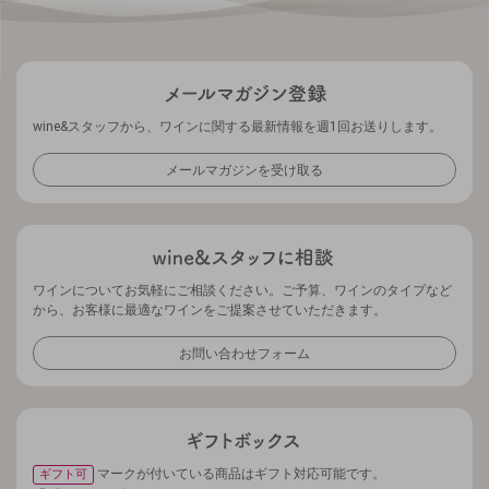
wine&スタッフから、ワインに関する最新情報を週1回お送りします。
メールマガジンを受け取る
ワインについてお気軽にご相談ください。ご予算、ワインのタイプなど
から、お客様に最適なワインをご提案させていただきます。
お問い合わせフォーム
マークが付いている商品はギフト対応可能です。
ギフト可