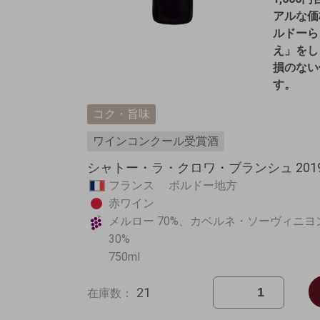
アルな価
ルドーら
え」をし
損のない
す。
コク・旨味
ワインコンクール受賞酒
シャトー・ラ・クロワ・ブランシュ 20
フランス ボルドー地方
赤ワイン
メルロー 70%、カベルネ・ソーヴィニヨ
30%
750ml
21
在庫数：