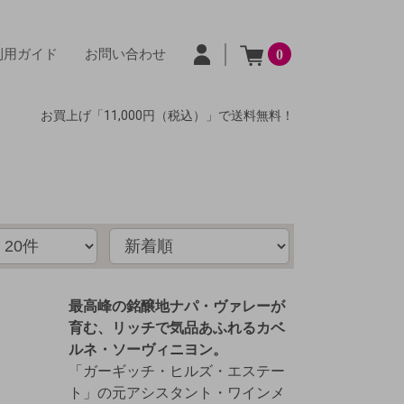
利用ガイド
お問い合わせ
0
お買上げ「11,000円（税込）」で送料無料！
最高峰の銘醸地ナパ・ヴァレーが
育む、リッチで気品あふれるカベ
ルネ・ソーヴィニヨン。
「ガーギッチ・ヒルズ・エステー
ト」の元アシスタント・ワインメ