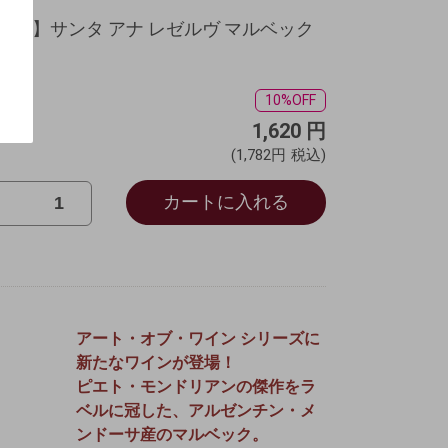
ナ】サンタ アナ レゼルヴ マルベック
10%OFF
1,620
円
(1,782円
税込)
カートに入れる
アート・オブ・ワイン シリーズに
新たなワインが登場！
ピエト・モンドリアンの傑作をラ
ベルに冠した、アルゼンチン・メ
ンドーサ産のマルベック。