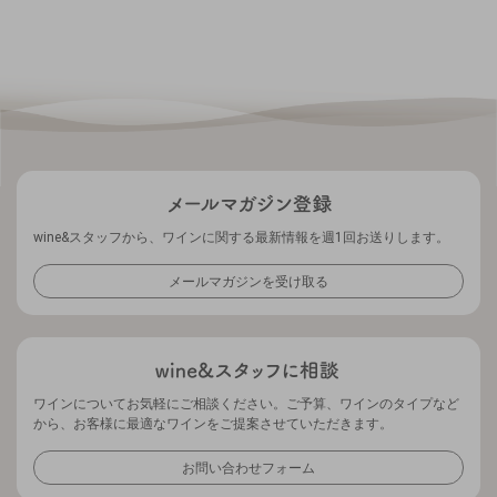
wine&スタッフから、ワインに関する最新情報を週1回お送りします。
メールマガジンを受け取る
ワインについてお気軽にご相談ください。ご予算、ワインのタイプなど
から、お客様に最適なワインをご提案させていただきます。
お問い合わせフォーム