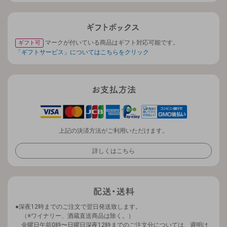
マークが付いている商品はギフト対応可能です。
ギフト可
「ギフトサービス」についてはこちらをクリック
上記の決済方法がご利用いただけます。
詳しくはこちら
深夜12時までのご注文で翌日発送致します。
（※ワイナリー、酒蔵直送商品は除く。）
金曜日午前0時〜日曜日深夜12時までのご注文分については、週明け