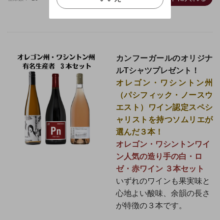
キャンセル
カンフーガールのオリジナ
ルTシャツプレゼント！
オレゴン・ワシントン州
（
パシフィック・ノースウ
エスト）ワイン認定スペシ
ャリストを持つソムリエが
選んだ３本！
オレゴン・ワシントンワイ
ン人気の造り手の白・ロ
ゼ・赤ワイン ３本セット
いずれのワインも果実味と
心地よい酸味、余韻の長さ
が特徴の３本です。