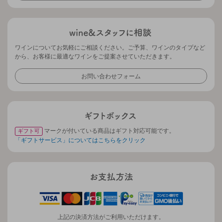
ワインについてお気軽にご相談ください。ご予算、ワインのタイプなど
から、お客様に最適なワインをご提案させていただきます。
お問い合わせフォーム
マークが付いている商品はギフト対応可能です。
ギフト可
「ギフトサービス」についてはこちらをクリック
上記の決済方法がご利用いただけます。