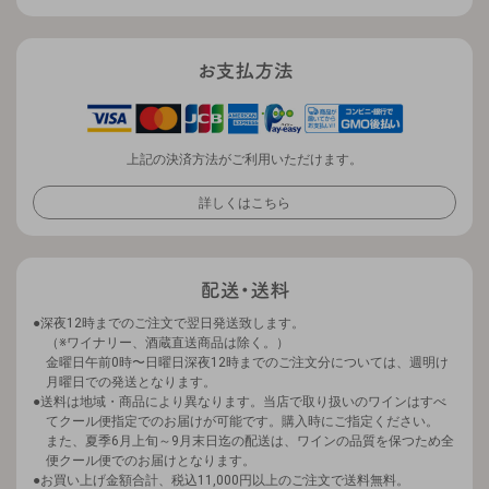
上記の決済方法がご利用いただけます。
詳しくはこちら
深夜12時までのご注文で翌日発送致します。
（※ワイナリー、酒蔵直送商品は除く。）
金曜日午前0時〜日曜日深夜12時までのご注文分については、週明け
月曜日での発送となります。
送料は地域・商品により異なります。当店で取り扱いのワインはすべ
てクール便指定でのお届けが可能です。購入時にご指定ください。
また、夏季6月上旬～9月末日迄の配送は、ワインの品質を保つため全
便クール便でのお届けとなります。
お買い上げ金額合計、税込11,000円以上のご注文で送料無料。