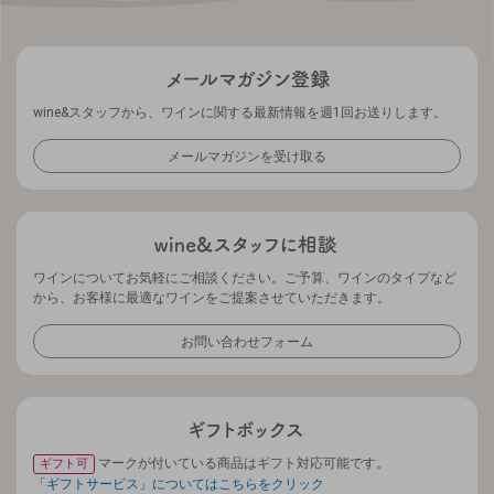
wine&スタッフから、ワインに関する最新情報を週1回お送りします。
メールマガジンを受け取る
ワインについてお気軽にご相談ください。ご予算、ワインのタイプなど
から、お客様に最適なワインをご提案させていただきます。
お問い合わせフォーム
マークが付いている商品はギフト対応可能です。
ギフト可
「ギフトサービス」についてはこちらをクリック