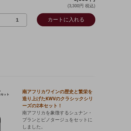
(3,300円
税込)
カートに入れる
南アフリカワインの歴史と繁栄を
造り上げたKWVのクラシックシリ
ーズの2本セット！
南アフリカを象徴するシュナン・
ブランとピノタージュをセットに
しました。