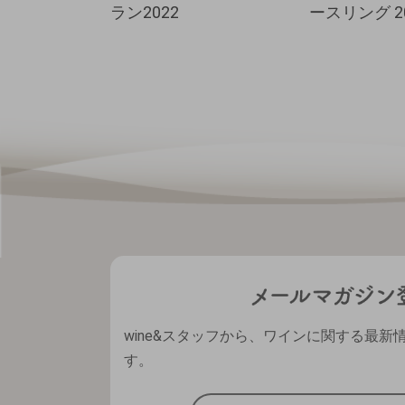
ラン2022
ースリング 2
wine&スタッフから、ワインに関する最新
す。