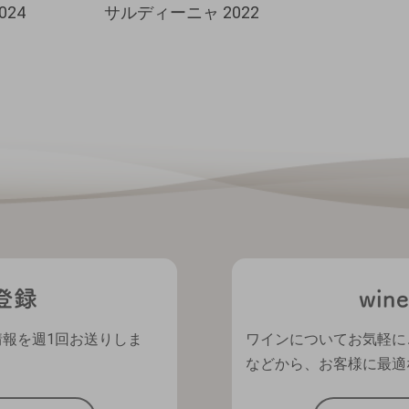
024
サルディーニャ 2022
情報を週1回お送りしま
ワインについてお気軽に
などから、お客様に最適