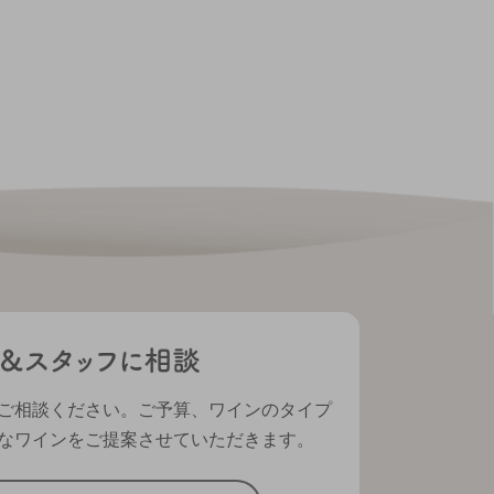
ご相談ください。ご予算、ワインのタイプ
なワインをご提案させていただきます。