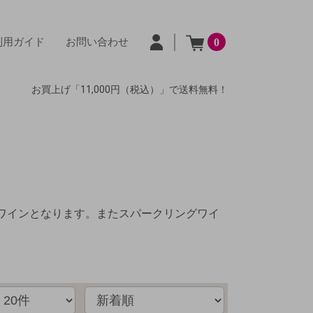
利用ガイド
お問い合わせ
0
お買上げ「11,000円（税込）」で送料無料！
ワインとなります。またスパークリングワイ