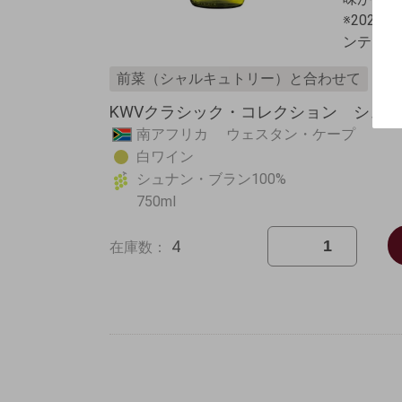
※2023
ンテージ
前菜（シャルキュトリー）と合わせて
KWVクラシック・コレクション シュナ
南アフリカ ウェスタン・ケープ
白ワイン
シュナン・ブラン100%
750ml
4
在庫数：