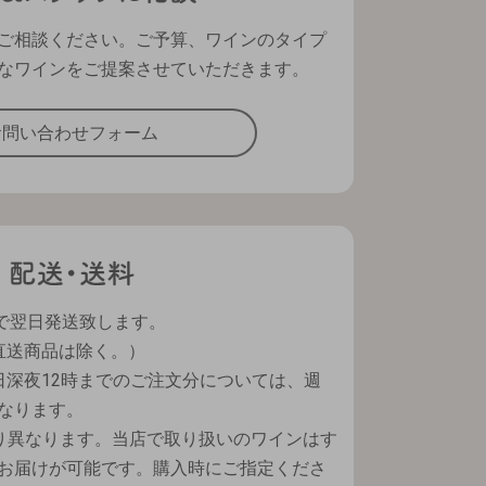
ご相談ください。ご予算、ワインのタイプ
なワインをご提案させていただきます。
お問い合わせフォーム
で翌日発送致します。
直送商品は除く。）
日深夜12時までのご注文分については、週
なります。
り異なります。当店で取り扱いのワインはす
お届けが可能です。購入時にご指定くださ