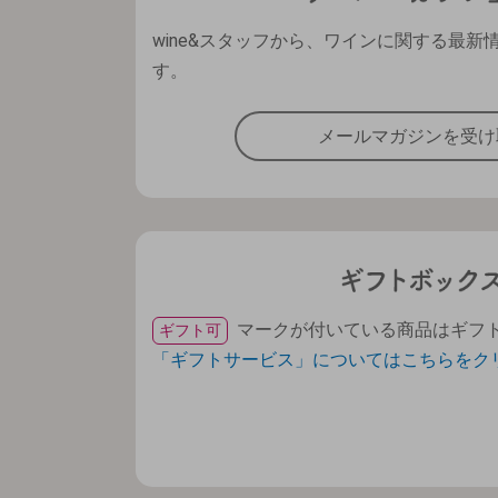
wine&スタッフから、ワインに関する最新
す。
メールマガジンを受け
マークが付いている商品はギフ
ギフト可
「ギフトサービス」についてはこちらをク