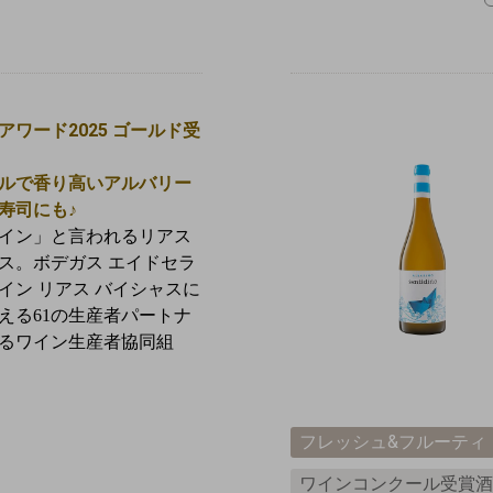
アワード2025 ゴールド受
ルで香り高いアルバリー
寿司にも♪
イン」と言われるリアス
ス。
ボデガス エイドセラ
イン リアス バイシャスに
える61の生産者パートナ
るワイン生産者協同組
フレッシュ&フルーティ
ワインコンクール受賞酒