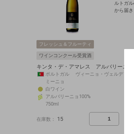
ルトガル
から届き
フレッシュ＆フルーティ
ワインコンクール受賞酒
キンタ・デ・アマレス アルバリーニョ 2
ポルトガル ヴィーニョ・ヴェルデ
ミーニョ
白ワイン
アルバリーニョ100%
750ml
15
在庫数：