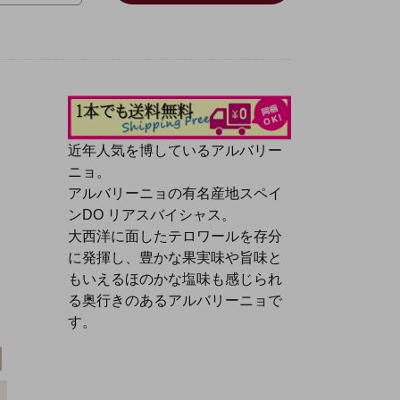
近年人気を博しているアルバリー
ニョ。
アルバリーニョの有名産地スペイ
ンDO リアスバイシャス。
大西洋に面したテロワールを存分
に発揮し、豊かな果実味や旨味と
もいえるほのかな塩味も感じられ
る奥行きのあるアルバリーニョで
す。