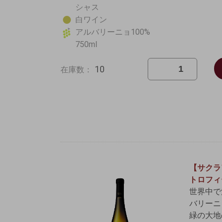
シャス
白ワイン
アルバリーニョ100%
750ml
10
在庫数：
【サクラ
トロフィ
世界中で
バリーニ
緑の大地