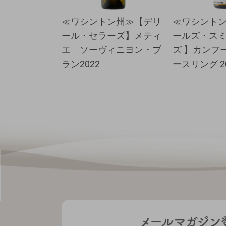
≪ワシントン州≫【デリ
≪ワシント
ール・セラーズ】メティ
ールズ・ス
エ ソーヴィニヨン・ブ
ズ 】カンフ
ラン2022
ースリング 2