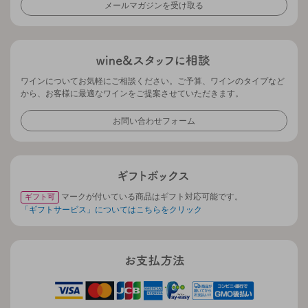
メールマガジンを受け取る
ワインについてお気軽にご相談ください。ご予算、ワインのタイプなど
から、お客様に最適なワインをご提案させていただきます。
お問い合わせフォーム
マークが付いている商品はギフト対応可能です。
ギフト可
「ギフトサービス」についてはこちらをクリック