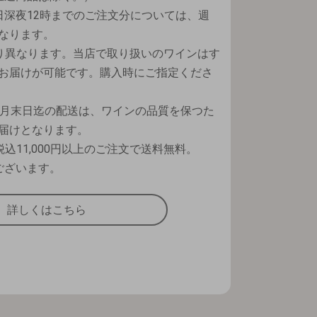
日深夜12時までのご注文分については、週
なります。
り異なります。当店で取り扱いのワインはす
お届けが可能です。購入時にご指定くださ
9月末日迄の配送は、ワインの品質を保つた
届けとなります。
込11,000円以上のご注文で送料無料。
ございます。
詳しくはこちら