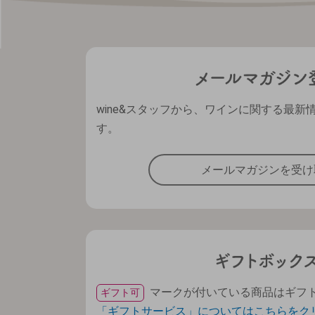
wine&スタッフから、ワインに関する最新
す。
メールマガジンを受け
マークが付いている商品はギフ
ギフト可
「ギフトサービス」についてはこちらをク