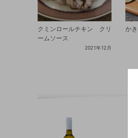
クミンロールチキン クリ
かき
ームソース
2021年12月