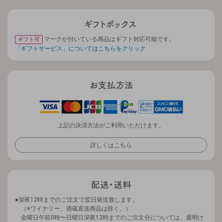
マークが付いている商品はギフト対応可能です。
ギフト可
「ギフトサービス」についてはこちらをクリック
上記の決済方法がご利用いただけます。
詳しくはこちら
深夜12時までのご注文で翌日発送致します。
（※ワイナリー、酒蔵直送商品は除く。）
金曜日午前0時〜日曜日深夜12時までのご注文分については、週明け