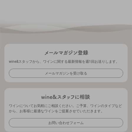
wine&スタッフから、ワインに関する最新情報を週1回お送りします。
メールマガジンを受け取る
ワインについてお気軽にご相談ください。ご予算、ワインのタイプなど
から、お客様に最適なワインをご提案させていただきます。
お問い合わせフォーム