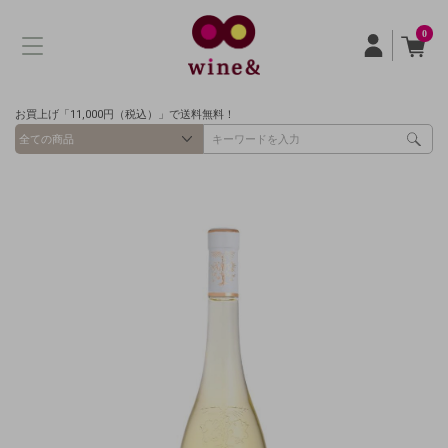
0
お買上げ「11,000円（税込）」で送料無料！