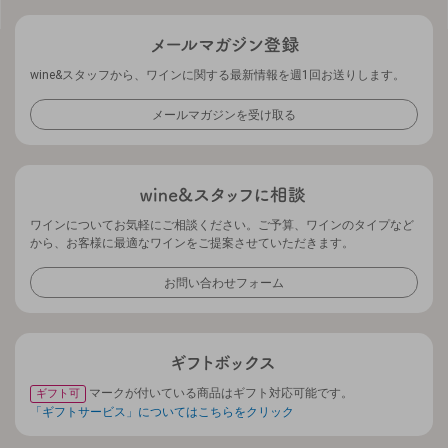
wine&スタッフから、ワインに関する最新情報を週1回お送りします。
メールマガジンを受け取る
ワインについてお気軽にご相談ください。ご予算、ワインのタイプなど
から、お客様に最適なワインをご提案させていただきます。
お問い合わせフォーム
マークが付いている商品はギフト対応可能です。
ギフト可
「ギフトサービス」についてはこちらをクリック