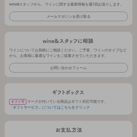
wine&スタッフから、ワインに関する最新情報を週1回お送りします。
メールマガジンを受け取る
ワインについてお気軽にご相談ください。ご予算、ワインのタイプなど
から、お客様に最適なワインをご提案させていただきます。
お問い合わせフォーム
マークが付いている商品はギフト対応可能です。
ギフト可
「ギフトサービス」についてはこちらをクリック