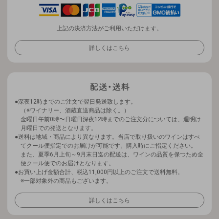
上記の決済方法がご利用いただけます。
詳しくはこちら
深夜12時までのご注文で翌日発送致します。
（※ワイナリー、酒蔵直送商品は除く。）
金曜日午前0時〜日曜日深夜12時までのご注文分については、週明け
月曜日での発送となります。
送料は地域・商品により異なります。当店で取り扱いのワインはすべ
てクール便指定でのお届けが可能です。購入時にご指定ください。
また、夏季6月上旬～9月末日迄の配送は、ワインの品質を保つため全
便クール便でのお届けとなります。
お買い上げ金額合計、税込11,000円以上のご注文で送料無料。
※一部対象外の商品もございます。
詳しくはこちら