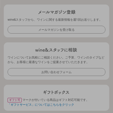
wine&スタッフから、ワインに関する最新情報を週1回お送りします。
メールマガジンを受け取る
ワインについてお気軽にご相談ください。ご予算、ワインのタイプなど
から、お客様に最適なワインをご提案させていただきます。
お問い合わせフォーム
マークが付いている商品はギフト対応可能です。
ギフト可
「ギフトサービス」についてはこちらをクリック