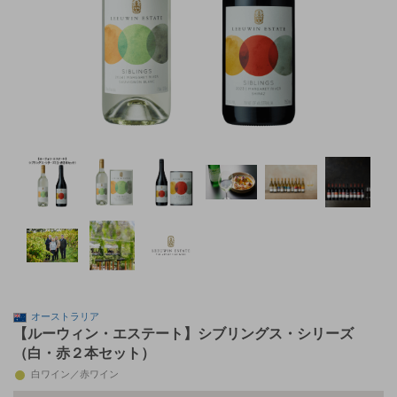
オーストラリア
【ルーウィン・エステート】シブリングス・シリーズ
（白・赤２本セット）
白ワイン／赤ワイン