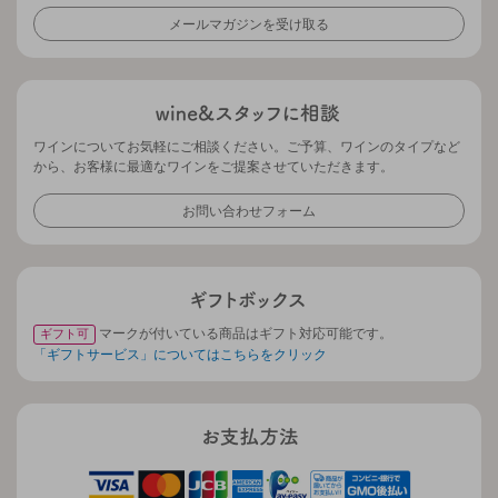
メールマガジンを受け取る
ワインについてお気軽にご相談ください。ご予算、ワインのタイプなど
から、お客様に最適なワインをご提案させていただきます。
お問い合わせフォーム
マークが付いている商品はギフト対応可能です。
ギフト可
「ギフトサービス」についてはこちらをクリック