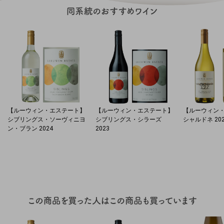
【ルーウィン・エステート】
【ルーウィン・エステート】
【ルーウィン
シブリングス・ソーヴィニヨ
シブリングス・シラーズ
シャルドネ 20
ン・ブラン 2024
2023