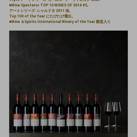
■Wine Spectator TOP 10 WINES OF 2014 #5,
アートシリーズ･シャルドネ 2011 他、
Top 100 of the Year にたびたび選出。
■Wine ＆Spirits International Winery of the Year 殿堂⼊り