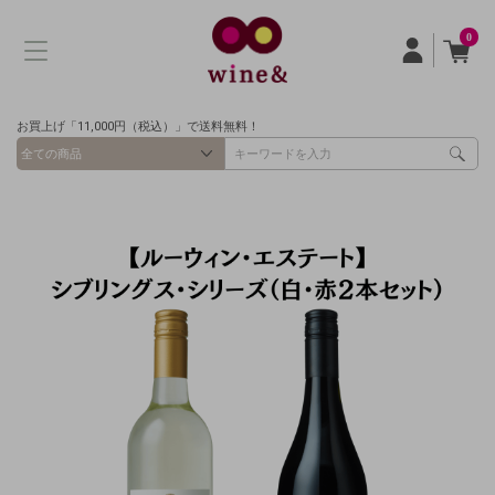
0
お買上げ「11,000円（税込）」で送料無料！