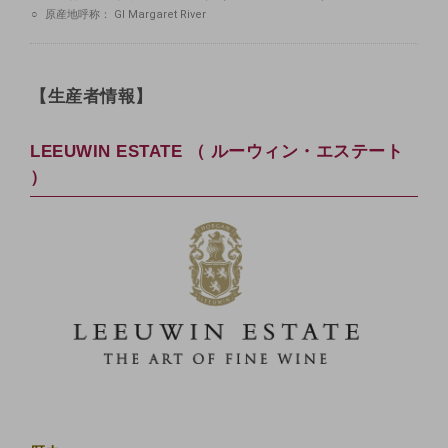
原産地呼称：
GI Margaret River
【生産者情報】
LEEUWIN ESTATE （ ルーウィン・エステート
）