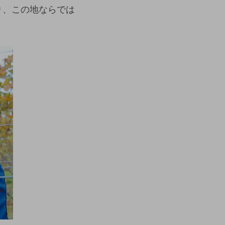
り、この地ならでは