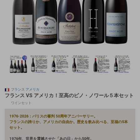
フランス
アメリカ
フランス VS アメリカ！至高のピノ・ノワール５本セット
ワインセット
1976-2026：パリスの審判 50周年アニバーサリー。
フランスの誇りか、アメリカの自由か。歴史を飲み比べる、至福の5本
セット。
1976年、世界を震撼させた「あの日」から50年。