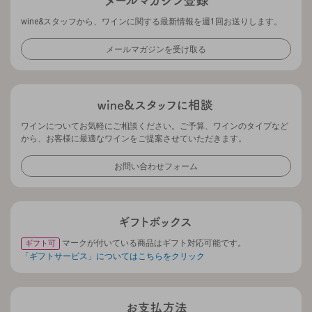
wine&スタッフから、ワインに関する最新情報を週1回お送りします。
メールマガジンを受け取る
ワインについてお気軽にご相談ください。ご予算、ワインのタイプなど
から、お客様に最適なワインをご提案させていただきます。
お問い合わせフォーム
マークが付いている商品はギフト対応可能です。
ギフト可
「ギフトサービス」についてはこちらをクリック