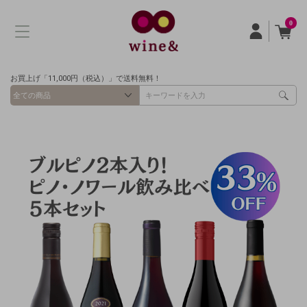
0
お買上げ「11,000円（税込）」で送料無料！