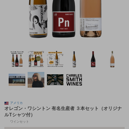
アメリカ
オレゴン・ワシントン 有名生産者 ３本セット（オリジナ
ルTシャツ付）
ワインセット