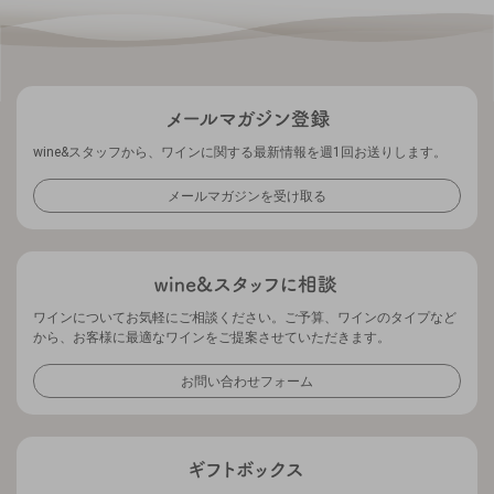
wine&スタッフから、ワインに関する最新情報を週1回お送りします。
メールマガジンを受け取る
ワインについてお気軽にご相談ください。ご予算、ワインのタイプなど
から、お客様に最適なワインをご提案させていただきます。
お問い合わせフォーム