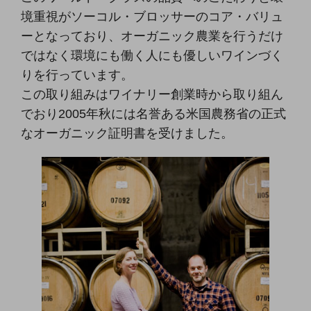
境重視がソーコル・ブロッサーのコア・バリュ
ーとなっており、オーガニック農業を行うだけ
ではなく環境にも働く人にも優しいワインづく
りを行っています。
この取り組みはワイナリー創業時から取り組ん
でおり2005年秋には名誉ある米国農務省の正式
なオーガニック証明書を受けました。