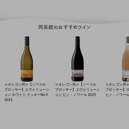
≪オレゴン州≫【ソーコル
≪オレゴン州≫【ソーコル
≪オレゴン州
ブロッサー】エヴォリューシ
ブロッサー】エヴォリューシ
ブロッサー】ロ
ョン ホワイト ラッキーNo.9
ョン ピノ・ノワール 2023
ピノ・ノワール 
2023