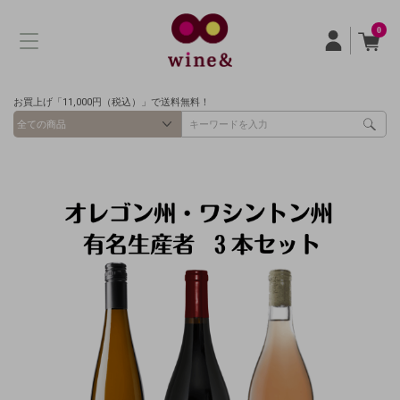
0
お買上げ「11,000円（税込）」で送料無料！