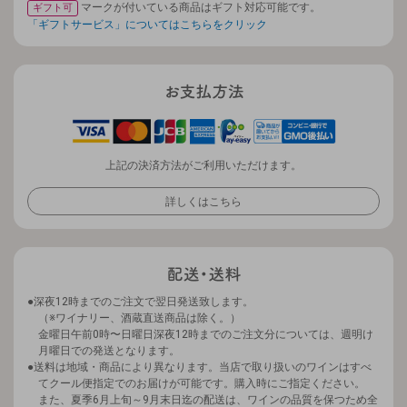
マークが付いている商品はギフト対応可能です。
ギフト可
「ギフトサービス」についてはこちらをクリック
上記の決済方法がご利用いただけます。
詳しくはこちら
深夜12時までのご注文で翌日発送致します。
（※ワイナリー、酒蔵直送商品は除く。）
金曜日午前0時〜日曜日深夜12時までのご注文分については、週明け
月曜日での発送となります。
送料は地域・商品により異なります。当店で取り扱いのワインはすべ
てクール便指定でのお届けが可能です。購入時にご指定ください。
また、夏季6月上旬～9月末日迄の配送は、ワインの品質を保つため全