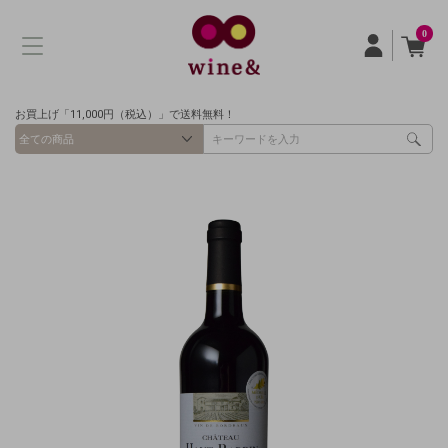
0
お買上げ「11,000円（税込）」で送料無料！