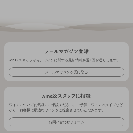
wine&スタッフから、ワインに関する最新情報を週1回お送りします。
メールマガジンを受け取る
ワインについてお気軽にご相談ください。ご予算、ワインのタイプなど
から、お客様に最適なワインをご提案させていただきます。
お問い合わせフォーム