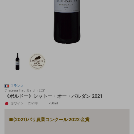
フランス
Chateau Haut Bardin 2021
《ボルドー》シャトー・オー・バルダン 2021
赤ワイン
2021年
750ml
■(2021)パリ農業コンクール 2022 金賞