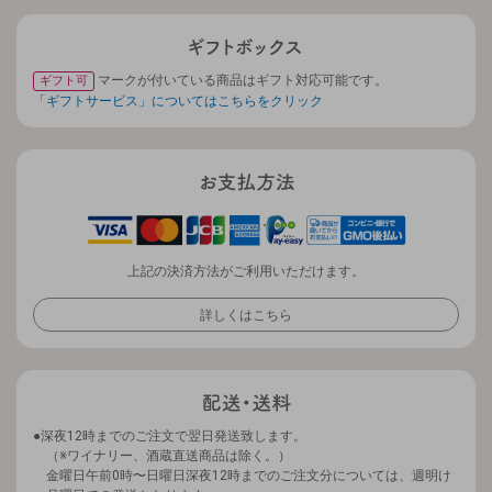
マークが付いている商品はギフト対応可能です。
ギフト可
「ギフトサービス」についてはこちらをクリック
上記の決済方法がご利用いただけます。
詳しくはこちら
深夜12時までのご注文で翌日発送致します。
（※ワイナリー、酒蔵直送商品は除く。）
金曜日午前0時〜日曜日深夜12時までのご注文分については、週明け