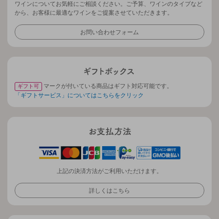
ワインについてお気軽にご相談ください。ご予算、ワインのタイプなど
から、お客様に最適なワインをご提案させていただきます。
お問い合わせフォーム
マークが付いている商品はギフト対応可能です。
ギフト可
「ギフトサービス」についてはこちらをクリック
上記の決済方法がご利用いただけます。
詳しくはこちら