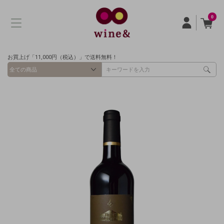
0
お買上げ「11,000円（税込）」で送料無料！