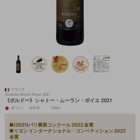
フランス
Chateau Moulin Boyer 2021
《ボルドー》シャトー・ムーラン・ボイエ 2021
赤ワイン
2021年
750ml
■(2021)パリ農業コンクール 2022 金賞
■リヨン インターナショナル・コンペティション 2022
金賞