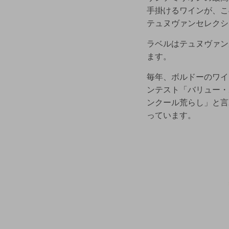
手掛けるワインが、こ
テュヌヴァンセレクシ
ラベルはテュヌヴァン
ます。
毎年、ボルドーのワイ
ンテスト「バリュー・ボ
ンクール荒らし」と言
っています。