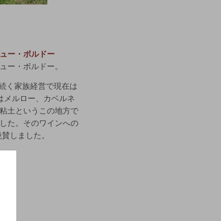
ュー・ボルドー
ュー・ボルドー。
ら続く家族経営で現在は
はメルロー、カベルネ
粘土というこの地方で
した。そのワインへの
絶賛しました。