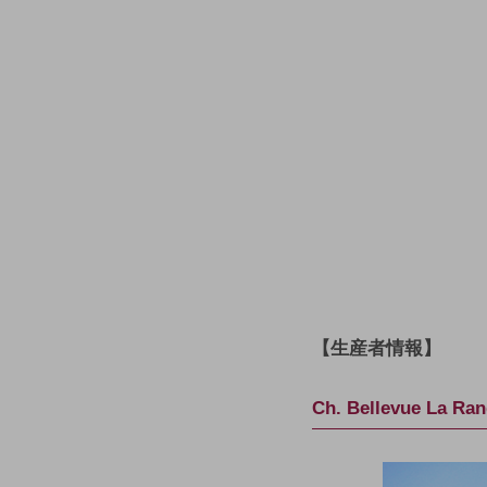
【生産者情報】
Ch. Bellevue 