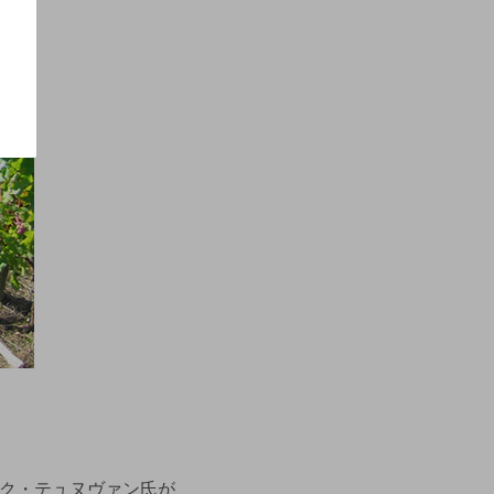
ク・テュヌヴァン氏が