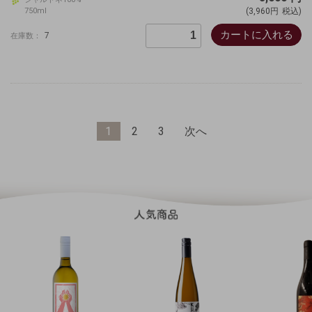
750ml
(3,960円
税込)
カートに入れる
7
在庫数：
1
2
3
次へ