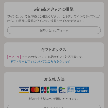
ワインについてお気軽にご相談ください。ご予算、ワインのタイプなど
から、お客様に最適なワインをご提案させていただきます。
お問い合わせフォーム
マークが付いている商品はギフト対応可能です。
ギフト可
「ギフトサービス」についてはこちらをクリック
上記の決済方法がご利用いただけます。