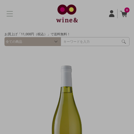
0
お買上げ「11,000円（税込）」で送料無料！