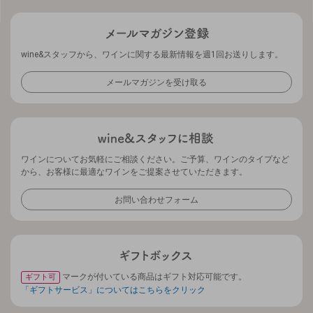
wine&スタッフから、ワインに関する最新情報を週1回お送りします。
メールマガジンを受け取る
ワインについてお気軽にご相談ください。ご予算、ワインのタイプなど
から、お客様に最適なワインをご提案させていただきます。
お問い合わせフォーム
マークが付いている商品はギフト対応可能です。
ギフト可
「ギフトサービス」についてはこちらをクリック