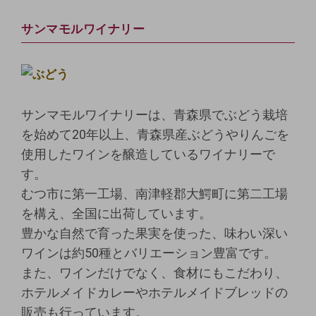
サンマモルワイナリー
サンマモルワイナリーは、青森県でぶどう栽培
を始めて20年以上、青森県産ぶどうやりんごを
使用したワインを醸造しているワイナリーで
す。
むつ市に第一工場、南津軽郡大鰐町に第二工場
を構え、全国に出荷しています。
豊かな自然で育った果実を使った、味わい深い
ワインは約50種とバリエーション豊富です。
また、ワインだけでなく、食材にもこだわり、
ホテルメイドカレーやホテルメイドブレッドの
販売も行っています。