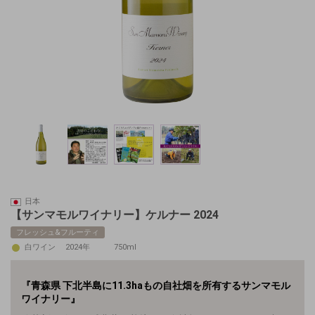
日本
【サンマモルワイナリー】ケルナー 2024
フレッシュ&フルーティ
白ワイン
2024年
750ml
『
青森県 下北半島に11.3haもの自社畑を所有するサンマモル
ワイナリー』