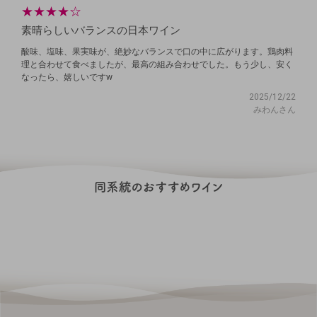
★
★
★
★
☆
素晴らしいバランスの日本ワイン
酸味、塩味、果実味が、絶妙なバランスで口の中に広がります。鶏肉料
理と合わせて食べましたが、最高の組み合わせでした。もう少し、安く
なったら、嬉しいですw
2025/12/22
みわんさん