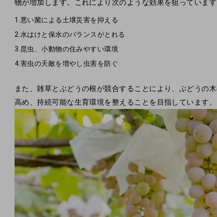
物が増加します。これにより次のような効果を狙っています
1.悪い菌による土壌災害を抑える
2.水はけと保水のバランスがとれる
3.昆虫、小動物の住みやすい環境
4.害虫の天敵を増やし虫害を防ぐ
また、雑草とぶどうの根が競合することにより、ぶどうの木
高め、持続可能な生育環境を整えることを目指しています。