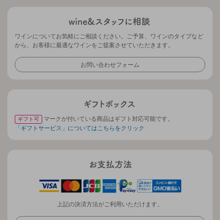
ワインについてお気軽にご相談ください。ご予算、ワインのタイプなど
から、お客様に最適なワインをご提案させていただきます。
お問い合わせフォーム
マークが付いている商品はギフト対応可能です。
ギフト可
「ギフトサービス」についてはこちらをクリック
上記の決済方法がご利用いただけます。