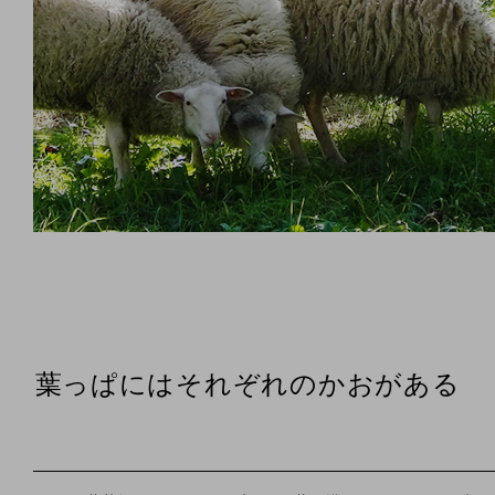
葉っぱにはそれぞれのかおがある