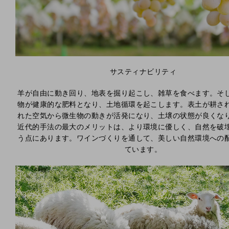
サスティナビリティ
羊が自由に動き回り、地表を掘り起こし、雑草を食べます。そ
物が健康的な肥料となり、土地循環を起こします。表土が耕さ
れた空気から微生物の動きが活発になり、土壌の状態が良くな
近代的手法の最大のメリットは、より環境に優しく、自然を破
う点にあります。ワインづくりを通して、美しい自然環境への
ています。