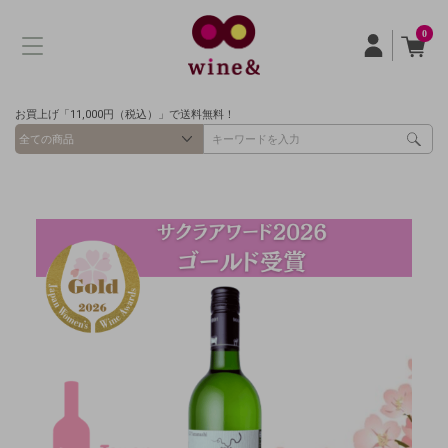
0
お買上げ「11,000円（税込）」で送料無料！