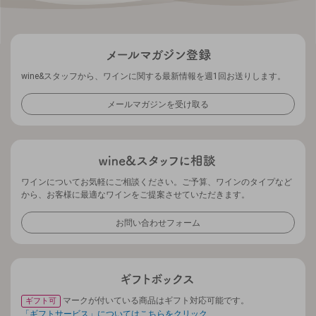
wine&スタッフから、ワインに関する最新情報を週1回お送りします。
メールマガジンを受け取る
ワインについてお気軽にご相談ください。ご予算、ワインのタイプなど
から、お客様に最適なワインをご提案させていただきます。
お問い合わせフォーム
マークが付いている商品はギフト対応可能です。
ギフト可
「ギフトサービス」についてはこちらをクリック