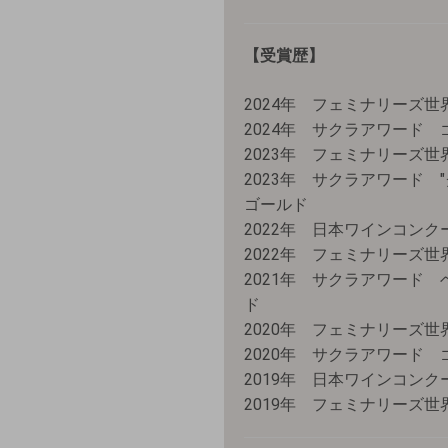
【受賞歴】
2024年 フェミナリーズ
2024年 サクラアワード 
2023年 フェミナリーズ
2023年 サクラアワード 
ゴールド
2022年 日本ワインコンク
2022年 フェミナリーズ
2021年 サクラアワード
ド
2020年 フェミナリーズ
2020年 サクラアワード 
2019年 日本ワインコンク
2019年 フェミナリーズ