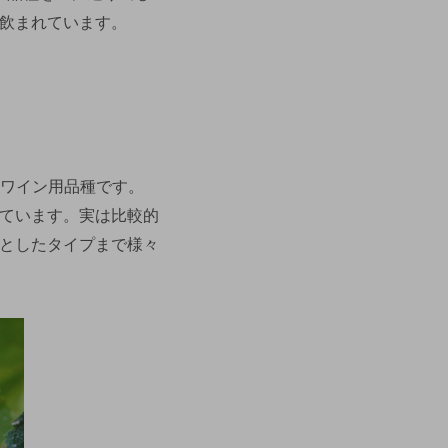
飲まれています。
赤ワイン用品種です。
ています。実は比較的
としたタイプまで様々