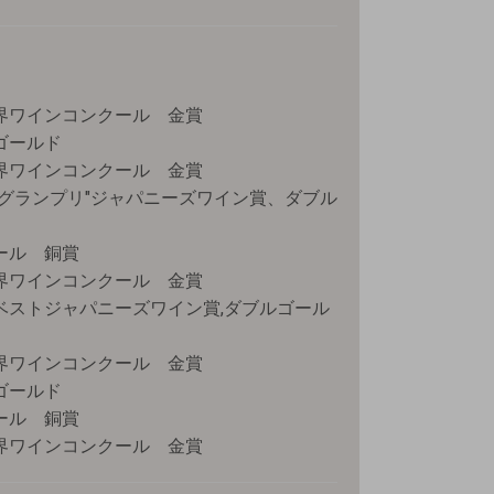
世界ワインコンクール 金賞
ゴールド
世界ワインコンクール 金賞
"グランプリ"ジャパニーズワイン賞、ダブル
ール 銅賞
世界ワインコンクール 金賞
 ベストジャパニーズワイン賞,ダブルゴール
世界ワインコンクール 金賞
ゴールド
ール 銅賞
世界ワインコンクール 金賞