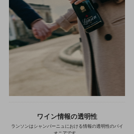
ワイン情報の透明性
ランソンはシャンパーニュにおける情報の透明性のパイ
オニアです。