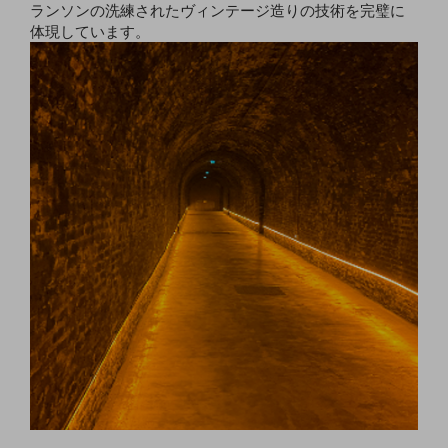
ランソンの洗練されたヴィンテージ造りの技術を完璧に
体現しています。