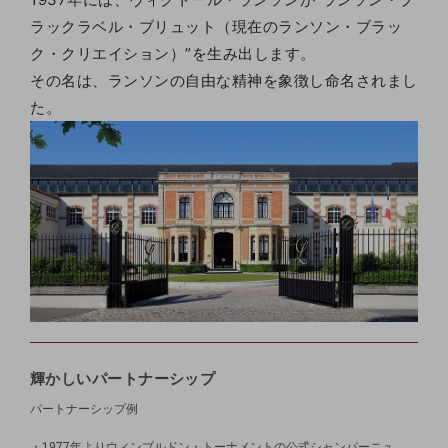
ラックラベル・ブリュット（現在のランソン・ブラッ
ク・クリエイション）”を生み出します。
その名は、ランソンの自由な精神を象徴し命名されまし
た。
輝かしいパートナーシップ
パートナーシップ例
・1977年よりウィンブルドン・トーナメントの公式シャンパーニュ