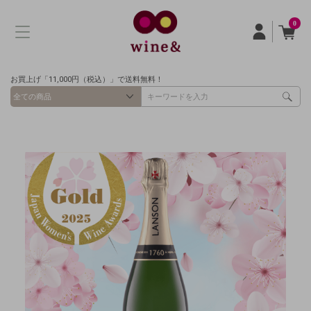
0
お買上げ「11,000円（税込）」で送料無料！