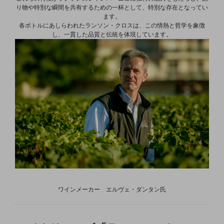
り物や特別な瞬間を共有するための一杯として、特別な存在となってい
ます。
各ボトルにあしらわれたランソン・クロスは、この情熱と哲学を象徴
し、一貫した品質と伝統を体現しています。
ワインメーカー エルヴェ・ダンタン氏