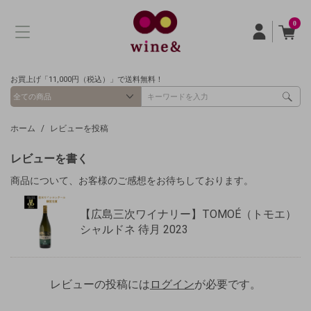
0
お買上げ「11,000円（税込）」で送料無料！
ホーム
レビューを投稿
レビューを書く
商品について、お客様のご感想をお待ちしております。
【広島三次ワイナリー】TOMOÉ（トモエ）
シャルドネ 待月 2023
レビューの投稿には
ログイン
が必要です。