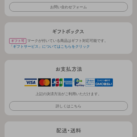
お問い合わせフォーム
マークが付いている商品はギフト対応可能です。
ギフト可
「ギフトサービス」についてはこちらをクリック
上記の決済方法がご利用いただけます。
詳しくはこちら