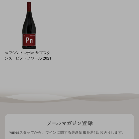
≪ワシントン州≫ サブスタ
ンス ピノ・ノワール 2021
wine&スタッフから、ワインに関する最新情報を週1回お送りします。