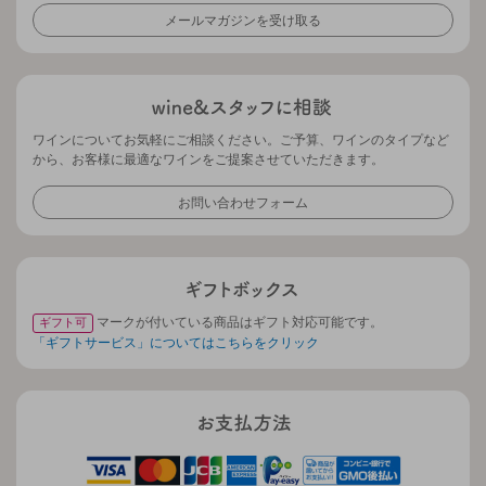
メールマガジンを受け取る
ワインについてお気軽にご相談ください。ご予算、ワインのタイプなど
から、お客様に最適なワインをご提案させていただきます。
お問い合わせフォーム
マークが付いている商品はギフト対応可能です。
ギフト可
「ギフトサービス」についてはこちらをクリック