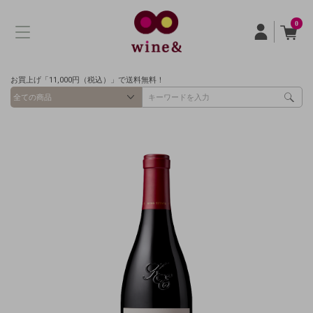
0
お買上げ「11,000円（税込）」で送料無料！