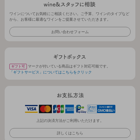
ワインについてお気軽にご相談ください。ご予算、ワインのタイプなど
から、お客様に最適なワインをご提案させていただきます。
お問い合わせフォーム
マークが付いている商品はギフト対応可能です。
ギフト可
「ギフトサービス」についてはこちらをクリック
上記の決済方法がご利用いただけます。
詳しくはこちら