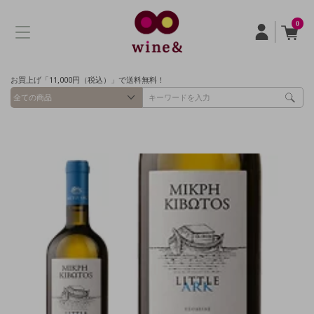
0
お買上げ「11,000円（税込）」で送料無料！