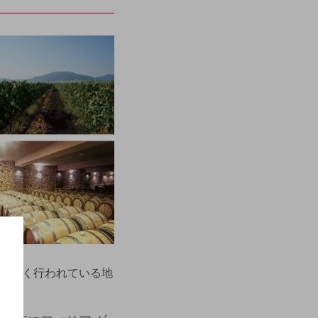
が広く行われている地