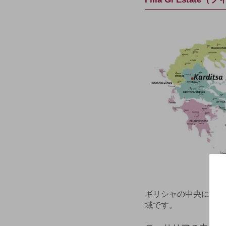
ギリシャの中央に位置
域です。