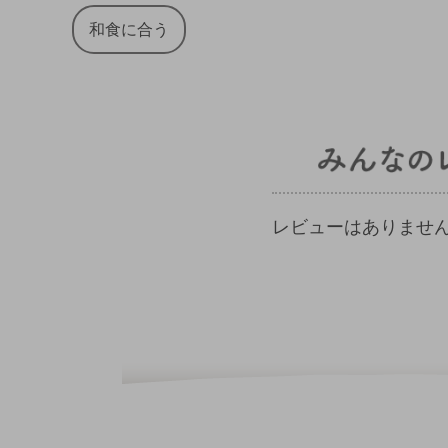
和食に合う
レビューはありませ