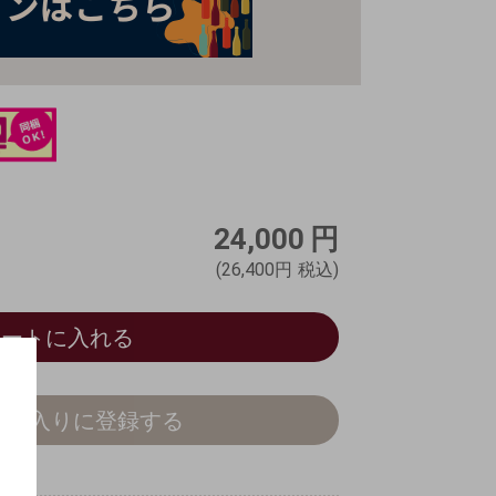
24,000
円
(26,400円
税込)
カートに入れる
気に入りに登録する