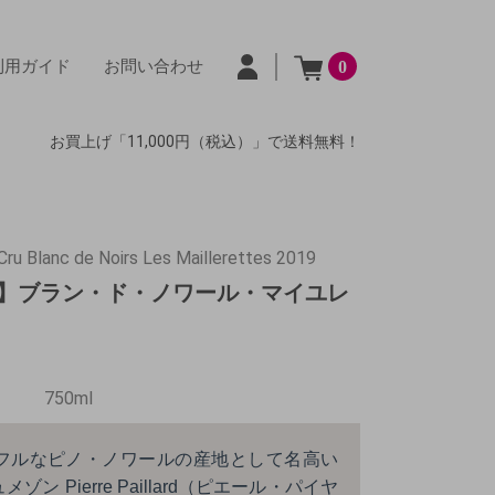
利用ガイド
お問い合わせ
0
お買上げ「11,000円（税込）」で送料無料！
ru Blanc de Noirs Les Maillerettes 2019
】ブラン・ド・ノワール・マイユレ
750ml
フルなピノ・ノワールの産地として名高い
 Pierre Paillard（ピエール・パイヤ