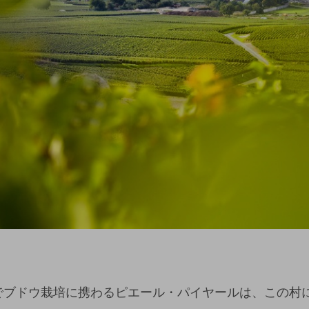
ーでブドウ栽培に携わるピエール・パイヤールは、この村