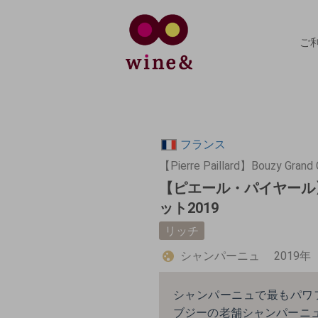
ご
フランス
【Pierre Paillard】Bouzy Grand C
【ピエール・パイヤール
ット2019
リッチ
シャンパーニュ
2019年
シャンパーニュで最もパワ
ブジーの老舗シャンパーニュメゾン