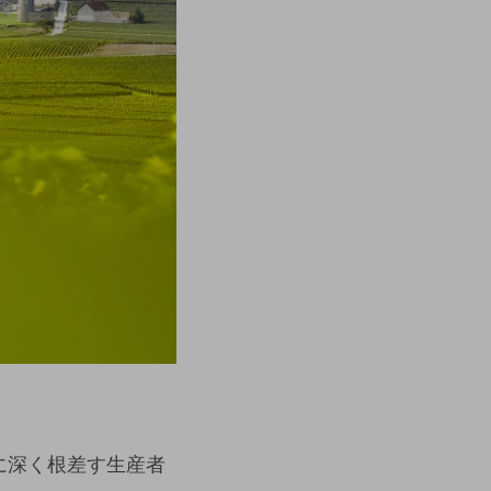
に深く根差す生産者