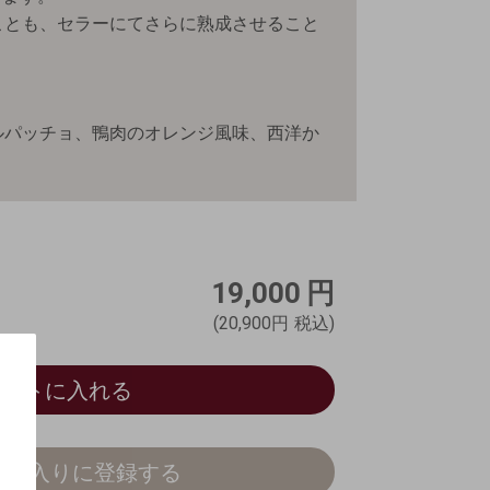
ことも、セラーにてさらに熟成させること
ルパッチョ、鴨肉のオレンジ風味、西洋か
19,000
円
(20,900円
税込)
カートに入れる
気に入りに登録する