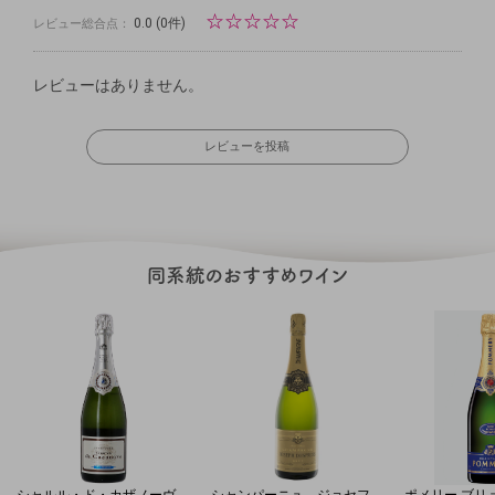
☆
☆
☆
☆
☆
0.0
(0件)
レビュー総合点：
レビューはありません。
レビューを投稿