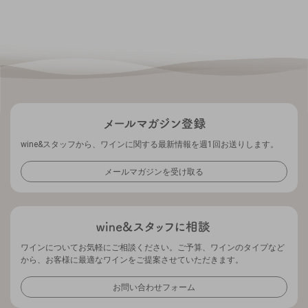
wine&スタッフから、ワインに関する最新情報を週1回お送りします。
メールマガジンを受け取る
ワインについてお気軽にご相談ください。ご予算、ワインのタイプなど
から、お客様に最適なワインをご提案させていただきます。
お問い合わせフォーム