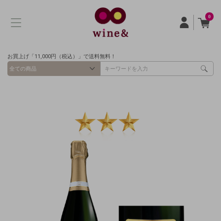
0
お買上げ「11,000円（税込）」で送料無料！