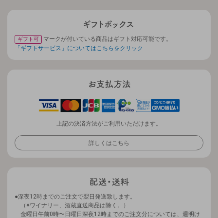
マークが付いている商品はギフト対応可能です。
ギフト可
「ギフトサービス」についてはこちらをクリック
上記の決済方法がご利用いただけます。
詳しくはこちら
深夜12時までのご注文で翌日発送致します。
（※ワイナリー、酒蔵直送商品は除く。）
金曜日午前0時〜日曜日深夜12時までのご注文分については、週明け