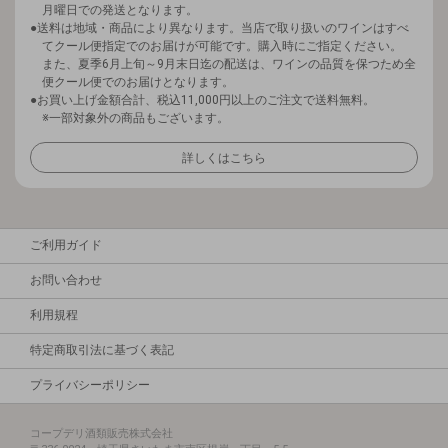
月曜日での発送となります。
送料は地域・商品により異なります。当店で取り扱いのワインはすべ
てクール便指定でのお届けが可能です。購入時にご指定ください。
また、夏季6月上旬～9月末日迄の配送は、ワインの品質を保つため全
便クール便でのお届けとなります。
お買い上げ金額合計、税込11,000円以上のご注文で送料無料。
※一部対象外の商品もございます。
詳しくはこちら
ご利用ガイド
お問い合わせ
利用規程
特定商取引法に基づく表記
プライバシーポリシー
コープデリ酒類販売株式会社