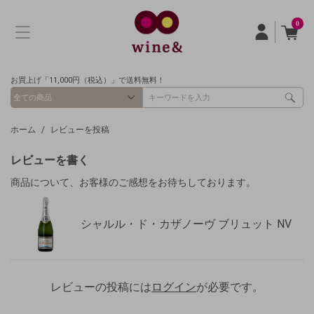
0
お買上げ「11,000円（税込）」で送料無料！
ホーム
レビューを投稿
レビューを書く
商品について、お客様のご感想をお待ちしております。
シャルル・ド・カザノーヴ ブリュット NV
レビューの投稿には
ログイン
が必要です。