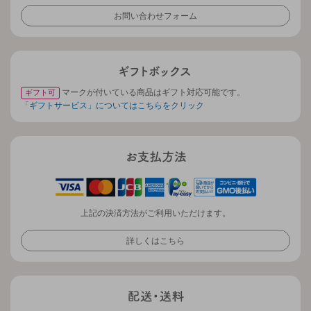
お問い合わせフォーム
マークが付いている商品はギフト対応可能です。
ギフト可
「ギフトサービス」についてはこちらをクリック
上記の決済方法がご利用いただけます。
詳しくはこちら