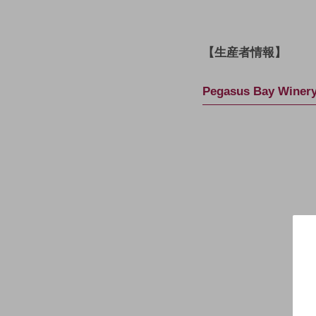
【生産者情報】
Pegasus Bay W