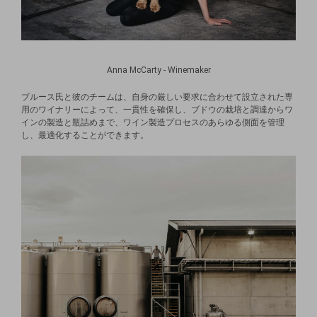
Anna McCarty - Winemaker
ブルース氏と彼のチームは、自身の厳しい要求に合わせて設立された専
用のワイナリーによって、一貫性を確保し、ブドウの栽培と調達からワ
インの製造と瓶詰めまで、ワイン製造プロセスのあらゆる側面を管理
し、最適化することができます。