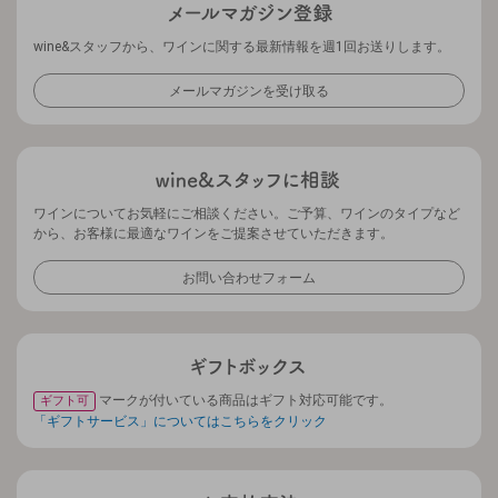
wine&スタッフから、ワインに関する最新情報を週1回お送りします。
メールマガジンを受け取る
ワインについてお気軽にご相談ください。ご予算、ワインのタイプなど
から、お客様に最適なワインをご提案させていただきます。
お問い合わせフォーム
マークが付いている商品はギフト対応可能です。
ギフト可
「ギフトサービス」についてはこちらをクリック