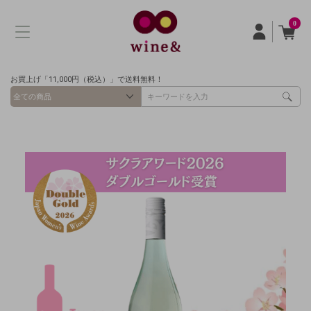
0
お買上げ「11,000円（税込）」で送料無料！