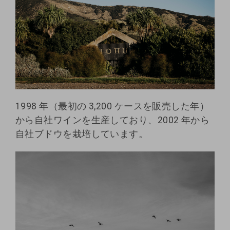
1998 年（最初の 3,200 ケースを販売した年）
から自社ワインを生産しており、2002 年から
自社ブドウを栽培しています。