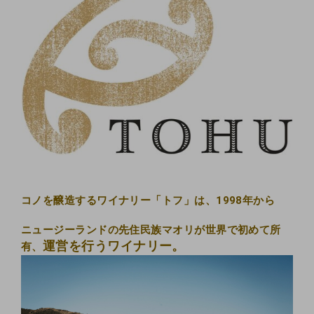
コノを醸造するワイナリー「トフ」は、1998年から
ニュージーランドの先住民族マオリが世界で初めて所
運営を行うワイナリー。
有、