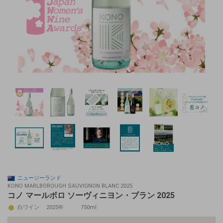
ニュージーランド
KONO MARLBOROUGH SAUVIGNON BLANC 2025
コノ マールボロ ソーヴィニヨン・ブラン 2025
白ワイン
2025年
750ml