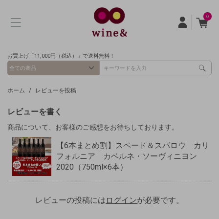
0
お買上げ「11,000円（税込）」で送料無料！
ホーム
レビューを投稿
レビューを書く
商品について、お客様のご感想をお待ちしております。
【6本まとめ割】スペード＆スパロウ カリ
フォルニア カベルネ・ソーヴィニヨン
2020（750ml×6本）
レビューの投稿には
ログイン
が必要です。