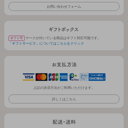
お問い合わせフォーム
マークが付いている商品はギフト対応可能です。
ギフト可
「ギフトサービス」についてはこちらをクリック
上記の決済方法がご利用いただけます。
詳しくはこちら