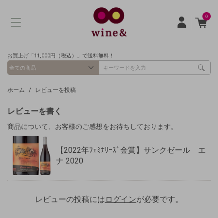
0
お買上げ「11,000円（税込）」で送料無料！
ホーム
レビューを投稿
レビューを書く
商品について、お客様のご感想をお待ちしております。
【2022年ﾌｪﾐﾅﾘｰｽﾞ金賞】サンクゼール エ
ナ 2020
レビューの投稿には
ログイン
が必要です。