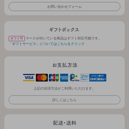
お問い合わせフォーム
マークが付いている商品はギフト対応可能です。
ギフト可
「ギフトサービス」についてはこちらをクリック
上記の決済方法がご利用いただけます。
詳しくはこちら