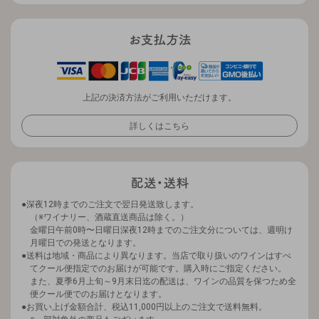
上記の決済方法がご利用いただけます。
詳しくはこちら
深夜12時までのご注文で翌日発送致します。
（※ワイナリー、酒蔵直送商品は除く。）
金曜日午前0時〜日曜日深夜12時までのご注文分については、週明け
月曜日での発送となります。
送料は地域・商品により異なります。当店で取り扱いのワインはすべ
てクール便指定でのお届けが可能です。購入時にご指定ください。
また、夏季6月上旬～9月末日迄の配送は、ワインの品質を保つため全
便クール便でのお届けとなります。
お買い上げ金額合計、税込11,000円以上のご注文で送料無料。