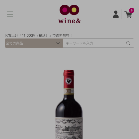
0
お買上げ「11,000円（税込）」で送料無料！