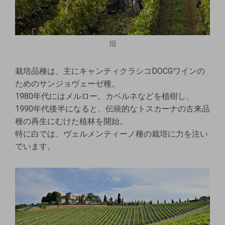
畑
栽培品種は、主にキャンティクラシコDOCGワインの
ためのサンジョヴェーゼ種。
1980年代にはメルロー、カベルネなどを植樹し、
1990年代後半になると、伝統的なトスカーナの古来品
種の再生にむけた植林を開始。
特に白では、ヴェルメンティーノ種の栽培に力を注い
でいます。