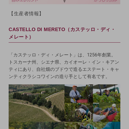
【生産者情報】
CASTELLO DI MERETO（カステッロ・ディ・
メレート）
「カステッロ・ディ・メレート」は、1256年創業。
トスカーナ州、シエナ県、カイオーレ・イン・キアン
ティにあり、自社畑のブドウで造るエステート・キャ
ンティクラシコワインの造り手として有名です。