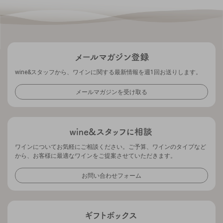
wine&スタッフから、ワインに関する最新情報を週1回お送りします。
メールマガジンを受け取る
ワインについてお気軽にご相談ください。ご予算、ワインのタイプなど
から、お客様に最適なワインをご提案させていただきます。
お問い合わせフォーム