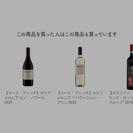
【リース・フィッチ】カリフ
【リース・フィッチ】カリフ
【ステファノ
ォルニア ピノ・ノワール
ォルニア ソーヴィニョン・
ランゲ・ロッソD.
2021
ブラン 2022
ブルーメ" 201