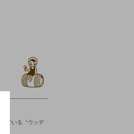
組んでいる『ウッデ