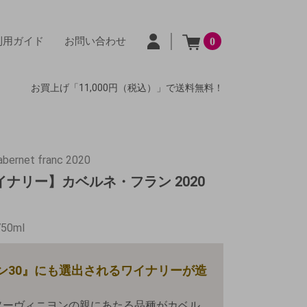
利用ガイド
お問い合わせ
0
お買上げ「11,000円（税込）」で送料無料！
rnet franc 2020
ナリー】カベルネ・フラン 2020
750ml
ン30』にも選出されるワイナリーが造
ソーヴィニヨンの親にあたる品種がカベル