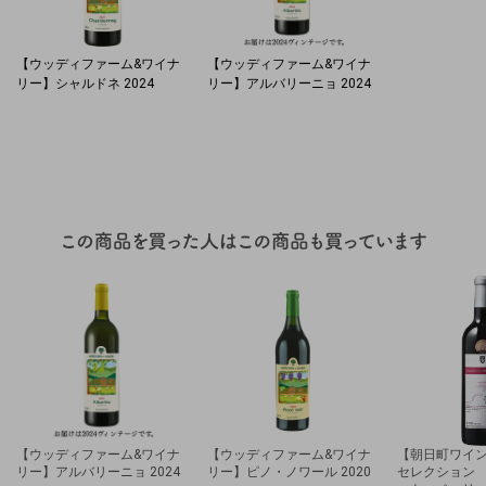
【ウッディファーム&ワイナ
【ウッディファーム&ワイナ
リー】シャルドネ 2024
リー】アルバリーニョ 2024
【ウッディファーム&ワイナ
【ウッディファーム&ワイナ
【朝日町ワイ
リー】アルバリーニョ 2024
リー】ピノ・ノワール 2020
セレクション