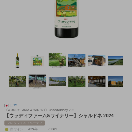
日本
《WOODY FARM & WINERY》Chardonnay 2021
【ウッディファーム&ワイナリー】シャルドネ 2024
フレッシュ＆フルーティ
白ワイン
2024年
750ml