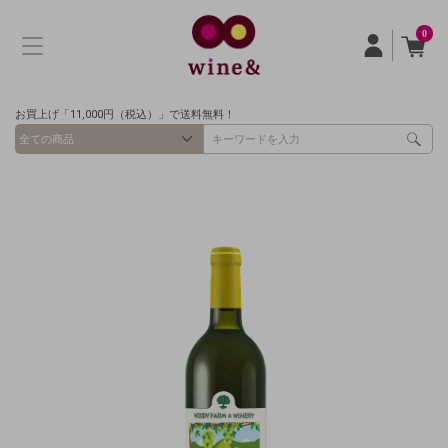
0
お買上げ「11,000円（税込）」で送料無料！