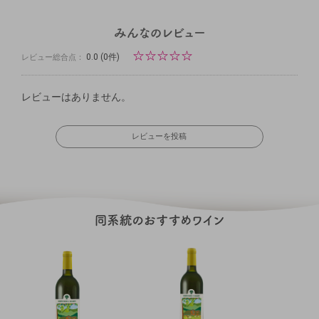
☆
☆
☆
☆
☆
0.0
(0件)
レビュー総合点：
レビューはありません。
レビューを投稿