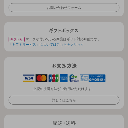
お問い合わせフォーム
マークが付いている商品はギフト対応可能です。
ギフト可
「ギフトサービス」についてはこちらをクリック
上記の決済方法がご利用いただけます。
詳しくはこちら