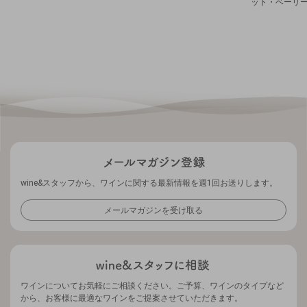
ット・ベーリーA
wine&スタッフから、ワインに関する最新情報を週1回お送りします。
メールマガジンを受け取る
ワインについてお気軽にご相談ください。ご予算、ワインのタイプなど
から、お客様に最適なワインをご提案させていただきます。