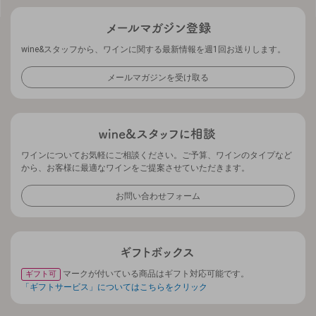
wine&スタッフから、ワインに関する最新情報を週1回お送りします。
メールマガジンを受け取る
ワインについてお気軽にご相談ください。ご予算、ワインのタイプなど
から、お客様に最適なワインをご提案させていただきます。
お問い合わせフォーム
マークが付いている商品はギフト対応可能です。
ギフト可
「ギフトサービス」についてはこちらをクリック