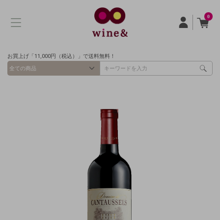
0
お買上げ「11,000円（税込）」で送料無料！