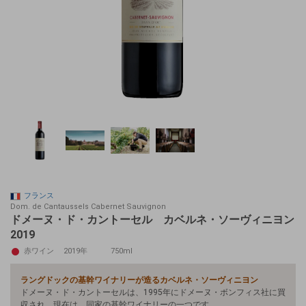
フランス
Dom. de Cantaussels Cabernet Sauvignon
ドメーヌ・ド・カントーセル カベルネ・ソーヴィニヨン
2019
赤ワイン
2019年
750ml
ラングドックの基幹ワイナリーが造るカベルネ・ソーヴィニヨン
ドメーヌ・ド・カントーセルは、1995年にドメーヌ・ボンフィス社に買
収され、現在は、同家の基幹ワイナリーの一つです。