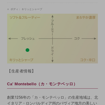
ボディ：
キリッとシャープ
【生産者情報】
Ca’ Montebello（カ・モンテベッロ）
創業1256年の「カ・モンテベッロ」の生産地域は、北
イタリア・ロンバルディア州のパヴィア地方の美しい