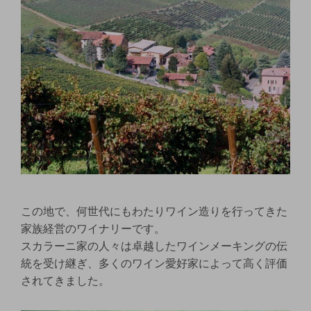
この地で、何世代にもわたりワイン造りを行ってきた
家族経営のワイナリーです。
スカラーニ家の人々は卓越したワインメーキングの伝
統を受け継ぎ、多くのワイン愛好家によって高く評価
されてきました。