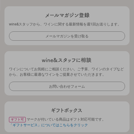
wine&スタッフから、ワインに関する最新情報を週1回お送りします。
メールマガジンを受け取る
ワインについてお気軽にご相談ください。ご予算、ワインのタイプなど
から、お客様に最適なワインをご提案させていただきます。
お問い合わせフォーム
マークが付いている商品はギフト対応可能です。
ギフト可
「ギフトサービス」についてはこちらをクリック