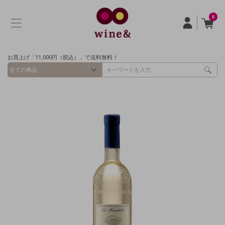
0
お買上げ「11,000円（税込）」で送料無料！