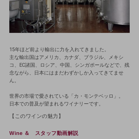
15年ほど前より輸出に力を入れてきました。
主な輸出国はアメリカ、カナダ、ブラジル、メキシ
コ、EC諸国、ロシア、中国、シンガポールなどで、残
念ながら、日本にはまだわずかしか入ってきてませ
ん。
世界の市場で愛されている「カ・モンテベッロ」。
日本での普及が望まれるワイナリーです。
【このワインの魅力】
Wine ＆ スタッフ動画解説