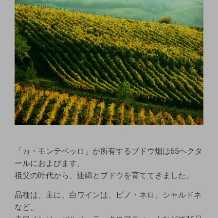
「カ・モンテベッロ」が所有するブドウ畑は65ヘクタ
ールにおよびます。
祖父の時代から、連綿とブドウを育ててきました。
品種は、主に、白ワインは、ピノ・ネロ、シャルドネ
など。