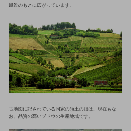
風景のもとに広がっています。
古地図に記されている同家の領土の畑は、現在もな
お、品質の高いブドウの生産地域です。